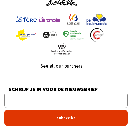
See all our partners
SCHRIJF JE IN VOOR DE NIEUWSBRIEF