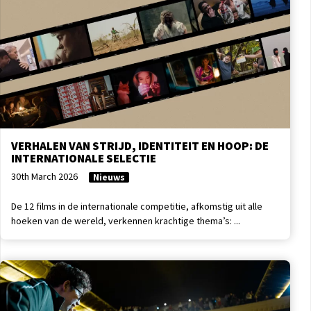
VERHALEN VAN STRIJD, IDENTITEIT EN HOOP: DE
INTERNATIONALE SELECTIE
30th March 2026
Nieuws
De 12 films in de internationale competitie, afkomstig uit alle
hoeken van de wereld, verkennen krachtige thema’s: ...