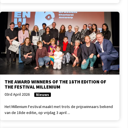
THE AWARD WINNERS OF THE 18TH EDITION OF
THE FESTIVAL MILLENIUM
03rd April 2026
Nieuws
Het Millenium Festival maakt met trots de prijswinnaars bekend
van de 18de editie, op vrijdag 3 april ...