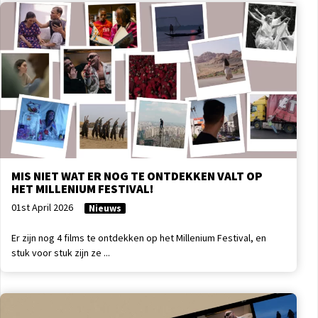
MIS NIET WAT ER NOG TE ONTDEKKEN VALT OP
HET MILLENIUM FESTIVAL!
01st April 2026
Nieuws
Er zijn nog 4 films te ontdekken op het Millenium Festival, en
stuk voor stuk zijn ze ...