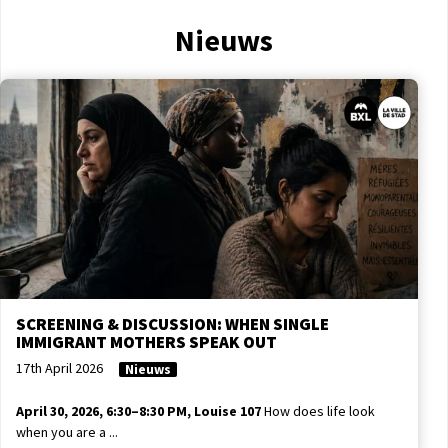
Nieuws
SCREENING & DISCUSSION: WHEN SINGLE
IMMIGRANT MOTHERS SPEAK OUT
17th April 2026
Nieuws
April 30, 2026, 6:30–8:30 PM, Louise 107
How does life look
when you are a ...