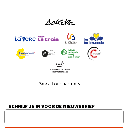
See all our partners
SCHRIJF JE IN VOOR DE NIEUWSBRIEF