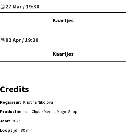
27 Mar / 19:30
Kaartjes
02 Apr / 19:30
Kaartjes
Credits
Regisseur:
Kristina Nikolova
Productie:
LunaClipse Media, Magic Shop
Jaar:
2025
Looptijd:
80
min