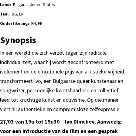
Land:
Bulgaria, United-States
Taal:
BG, EN
Ondertiteling:
EN, FR
Synopsis
In een wereld die zich verzet tegen zijn radicale
individualiteit, waar hij wordt geconfronteerd met
isolement en de emotionele prijs van artistieke vrijheid,
transformeert Ivo, een Bulgaarse queer kunstenaar en
songwriter, persoonlijke kwetsbaarheid en collectief
leed tot krachtige kunst en activisme. Op die manier
viert hij authentieke en compromisloze zelfexpressie.
27/03 van 19u tot 19u30 – Ivo Dimchev, Aanwezig
voor een introductie van de film en een gesprek