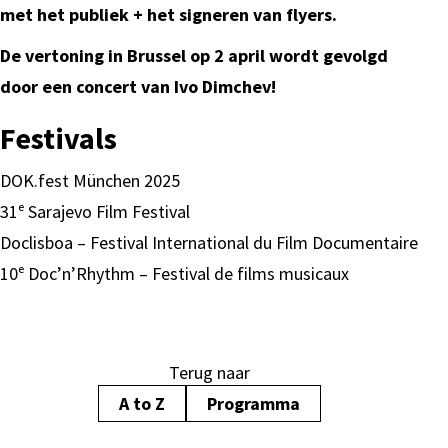
met het publiek + het signeren van flyers.
De vertoning in Brussel op 2 april wordt gevolgd
door een concert van Ivo Dimchev!
Festivals
DOK.fest München 2025
31ᵉ Sarajevo Film Festival
Doclisboa – Festival International du Film Documentaire
10ᵉ Doc’n’Rhythm – Festival de films musicaux
Terug naar
A to Z
Programma