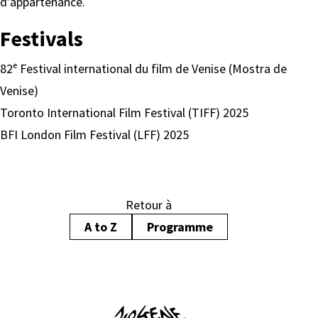
d’appartenance.
Festivals
82ᵉ Festival international du film de Venise (Mostra de
Venise)
Toronto International Film Festival (TIFF) 2025
BFI London Film Festival (LFF) 2025
Retour à
A to Z
Programme