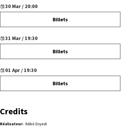
30 Mar / 20:00
Billets
31 Mar / 19:30
Billets
01 Apr / 19:30
Billets
Credits
Réalisateur:
Ildikó Enyedi