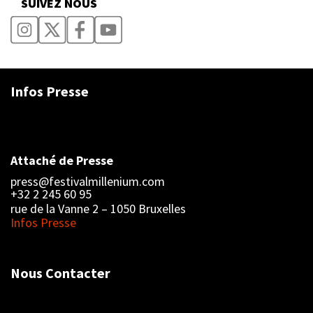
SUIVEZ NOUS
Infos Presse
Attaché de Presse
press@festivalmillenium.com
+32 2 245 60 95
rue de la Vanne 2 – 1050 Bruxelles
Infos Presse
Nous Contacter