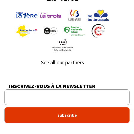
See all our partners
INSCRIVEZ-VOUS À LA NEWSLETTER