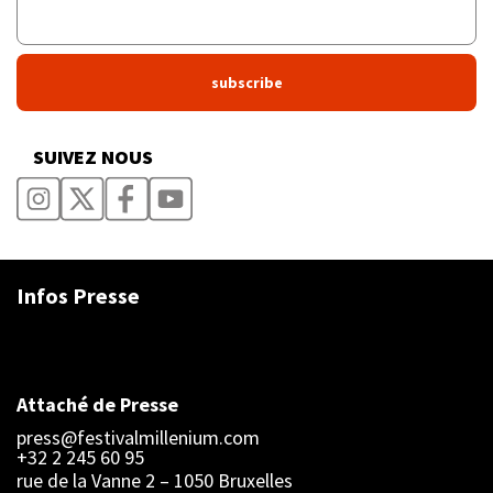
SUIVEZ NOUS
Infos Presse
Attaché de Presse
press@festivalmillenium.com
+32 2 245 60 95
rue de la Vanne 2 – 1050 Bruxelles