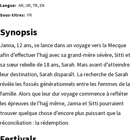
Langue:
AR, UR, TR, EN
Sous-titres:
FR
Synopsis
Janna, 12 ans, se lance dans un voyage vers la Mecque
afin d’effectuer l’hajj avec sa grand-mère sévère, Sitti et
sa sœur rebelle de 18 ans, Sarah. Mais avant d’atteindre
leur destination, Sarah disparaît. La recherche de Sarah
révèle les fossés générationnels entre les femmes de la
famille. Alors que leur dur voyage commence à refléter
les épreuves de l’hajj même, Janna et Sitti pourraient
trouver quelque chose d’encore plus puissant que la
réconciliation : la rédemption.
Festivals