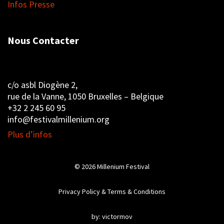
Infos Presse
Nous Contacter
c/o asbl Diogène 2,
rue de la Vanne, 1050 Bruxelles – Belgique
+32 2 245 60 95
info@festivalmillenium.org
Plus d’infos
© 2026
Millenium Festival
Privacy Policy & Terms & Conditions
by:
victormov