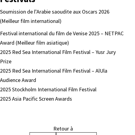
Soumission de l’Arabie saoudite aux Oscars 2026
(Meilleur film international)
Festival international du film de Venise 2025 – NETPAC
Award (Meilleur film asiatique)
2025 Red Sea International Film Festival – Yusr Jury
Prize
2025 Red Sea International Film Festival – AlUla
Audience Award
2025 Stockholm International Film Festival
2025 Asia Pacific Screen Awards
Retour à